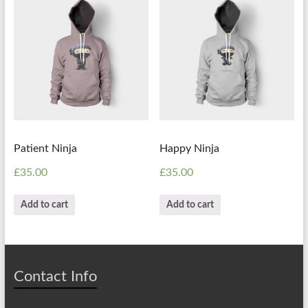
Patient Ninja
Happy Ninja
£
35.00
£
35.00
Add to cart
Add to cart
Contact Info