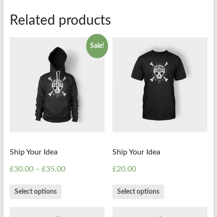
Related products
Sale!
Ship Your Idea
Ship Your Idea
£
30.00
–
£
35.00
£
20.00
Select options
Select options