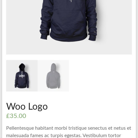
Woo Logo
£
35.00
Pellentesque habitant morbi tristique senectus et netus et
malesuada fames ac turpis egestas. Vestibulum tortor